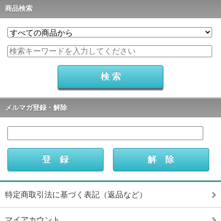
商品検索
メルマガ登録・解除
特定商取引法に基づく表記（返品など）
マイアカウント