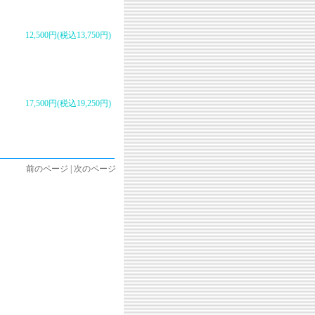
12,500円(税込13,750円)
17,500円(税込19,250円)
前のページ | 次のページ