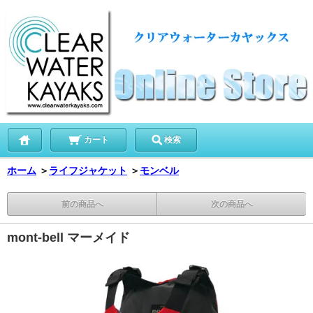
カート
検索
ホーム
＞
ライフジャケット
＞
モンベル
前の商品へ
次の商品へ
mont-bell マーメイド