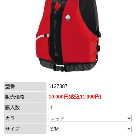
型番
1127387
販売価格
10,000円(税込11,000円)
購入数
カラー
サイズ