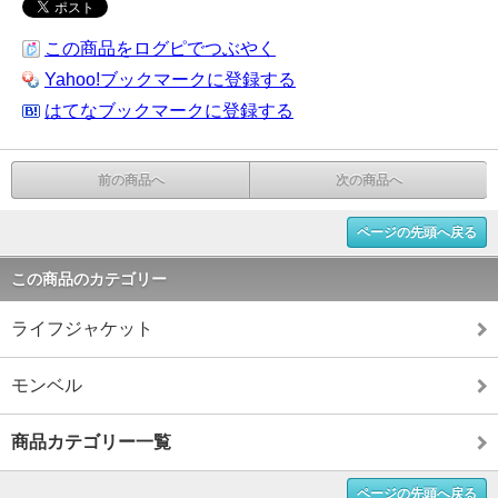
この商品をログピでつぶやく
Yahoo!ブックマークに登録する
はてなブックマークに登録する
前の商品へ
次の商品へ
ページの先頭へ戻る
この商品のカテゴリー
ライフジャケット
モンベル
商品カテゴリー一覧
ページの先頭へ戻る