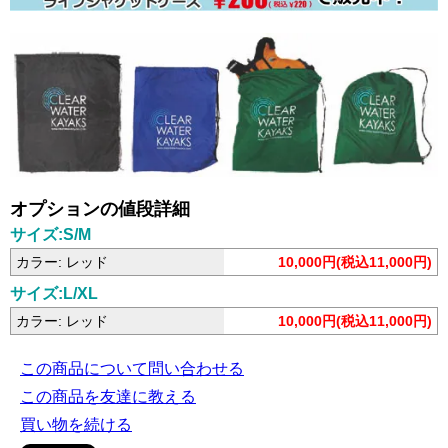
オプションの値段詳細
サイズ:S/M
カラー: レッド
10,000円(税込11,000円)
サイズ:L/XL
カラー: レッド
10,000円(税込11,000円)
この商品について問い合わせる
この商品を友達に教える
買い物を続ける