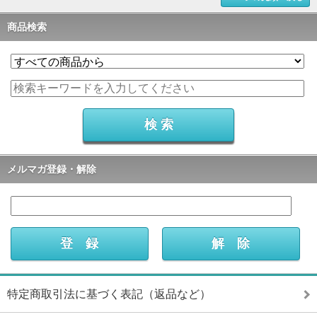
商品検索
メルマガ登録・解除
特定商取引法に基づく表記（返品など）