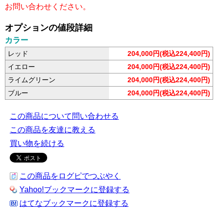
お問い合わせください。
オプションの値段詳細
カラー
レッド
204,000円(税込224,400円)
イエロー
204,000円(税込224,400円)
ライムグリーン
204,000円(税込224,400円)
ブルー
204,000円(税込224,400円)
この商品について問い合わせる
この商品を友達に教える
買い物を続ける
この商品をログピでつぶやく
Yahoo!ブックマークに登録する
はてなブックマークに登録する