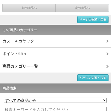
前の商品へ
次の商品へ
ページの先頭へ戻る
この商品のカテゴリー
カヌー＆カヤック
ポイント65ｎ
商品カテゴリー一覧
ページの先頭へ戻る
商品検索