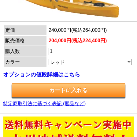
定価
240,000円(税込264,000円)
販売価格
204,000円(税込224,400円)
購入数
カラー
オプションの値段詳細はこちら
特定商取引法に基づく表記 (返品など)