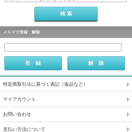
メルマガ登録・解除
特定商取引法に基づく表記（返品など）
マイアカウント
お問い合わせ
支払い方法について