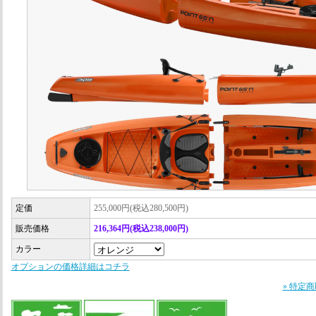
定価
255,000円(税込280,500円)
販売価格
216,364円(税込238,000円)
カラー
オプションの価格詳細はコチラ
» 特定