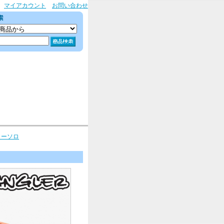
マイアカウント
お問い合わせ
グラーソロ