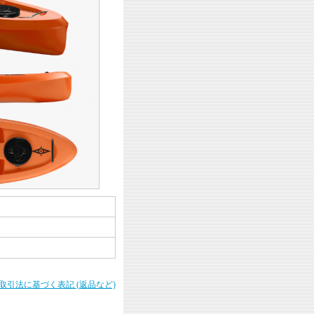
商取引法に基づく表記 (返品など)