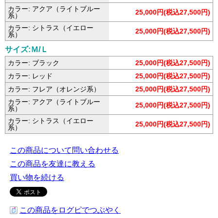
カラー: アクア（ライトブルー
25,000円(税込27,500円)
系）
カラー: シトラス（イエロー
25,000円(税込27,500円)
系）
サイズ:Ｍ/Ｌ
カラー: ブラック
25,000円(税込27,500円)
カラー: レッド
25,000円(税込27,500円)
カラー: フレア（オレンジ系）
25,000円(税込27,500円)
カラー: アクア（ライトブルー
25,000円(税込27,500円)
系）
カラー: シトラス（イエロー
25,000円(税込27,500円)
系）
この商品について問い合わせる
この商品を友達に教える
買い物を続ける
この商品をログピでつぶやく