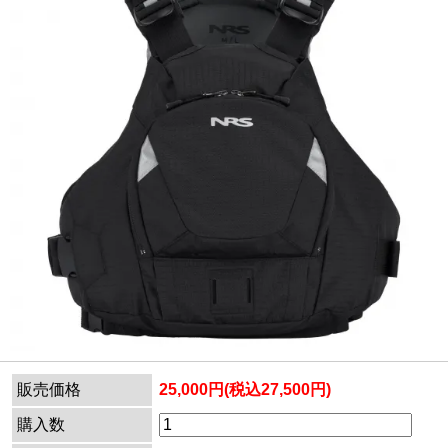
販売価格
25,000円(税込27,500円)
購入数