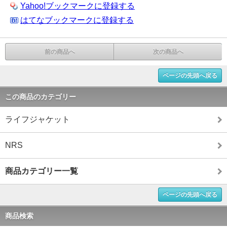
Yahoo!ブックマークに登録する
はてなブックマークに登録する
前の商品へ
次の商品へ
ページの先頭へ戻る
この商品のカテゴリー
ライフジャケット
NRS
商品カテゴリー一覧
ページの先頭へ戻る
商品検索