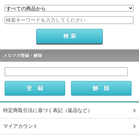
メルマガ登録・解除
特定商取引法に基づく表記（返品など）
マイアカウント