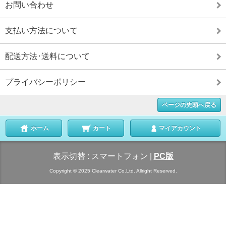
お問い合わせ
支払い方法について
配送方法･送料について
プライバシーポリシー
ページの先頭へ戻る
ホーム
カート
マイアカウント
表示切替 :
スマートフォン
|
PC版
Copyright © 2025 Clearwater Co.Ltd. Allright Reserved.