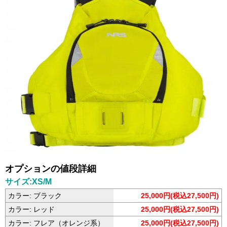
オプションの値段詳細
サイズ:XS/M
カラー: ブラック
25,000円(税込27,500円)
カラー: レッド
25,000円(税込27,500円)
カラー: フレア（オレンジ系）
25,000円(税込27,500円)