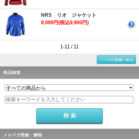
NRS リオ ジャケット
9,000円(税込9,900円)
1-11 / 11
ページの先頭へ戻る
商品検索
メルマガ登録・解除