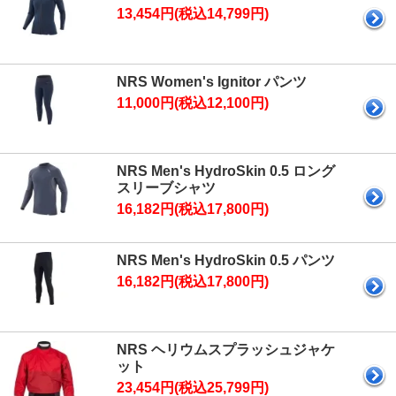
13,454円(税込14,799円)
NRS Women's Ignitor パンツ
11,000円(税込12,100円)
NRS Men's HydroSkin 0.5 ロング
スリーブシャツ
16,182円(税込17,800円)
NRS Men's HydroSkin 0.5 パンツ
16,182円(税込17,800円)
NRS ヘリウムスプラッシュジャケ
ット
23,454円(税込25,799円)