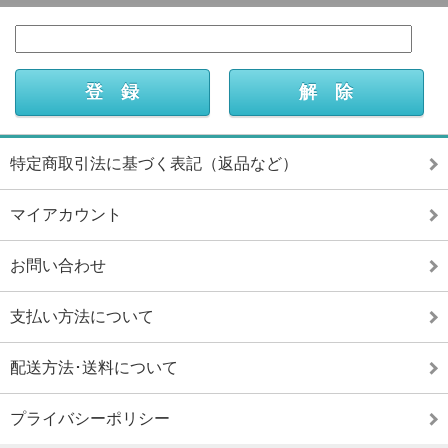
特定商取引法に基づく表記（返品など）
マイアカウント
お問い合わせ
支払い方法について
配送方法･送料について
プライバシーポリシー