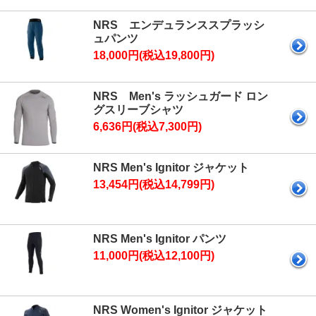
NRS エンデュランススプラッシ
ュパンツ
18,000円(税込19,800円)
NRS Men's ラッシュガード ロン
グスリーブシャツ
6,636円(税込7,300円)
NRS Men's Ignitor ジャケット
13,454円(税込14,799円)
NRS Men's Ignitor パンツ
11,000円(税込12,100円)
NRS Women's Ignitor ジャケット