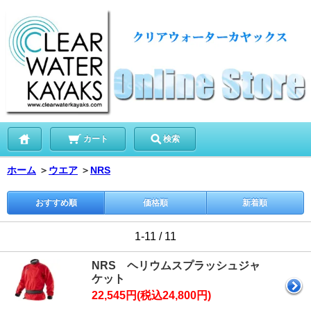
カート
検索
ホーム
＞
ウエア
＞
NRS
おすすめ順
価格順
新着順
1-11 / 11
NRS ヘリウムスプラッシュジャ
ケット
22,545円(税込24,800円)